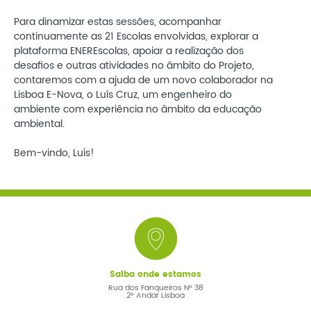
Para dinamizar estas sessões, acompanhar
continuamente as 21 Escolas envolvidas, explorar a
plataforma ENEREscolas, apoiar a realização dos
desafios e outras atividades no âmbito do Projeto,
contaremos com a ajuda de um novo colaborador na
Lisboa E-Nova, o Luís Cruz, um engenheiro do
ambiente com experiência no âmbito da educação
ambiental.
Bem-vindo, Luís!
Saiba onde estamos
Rua dos Fanqueiros Nº 38
2º Andar Lisboa