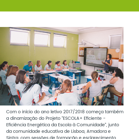
Com o início do ano letivo 2017/2018 começa também
a dinamização do Projeto “ESCOLA+ Eficiente -
Eficiência Energética da Escola à Comunidade”, junto
da comunidade educativa de Lisboa, Amadora e
Sintra, com sessões de formação e esclarecimento