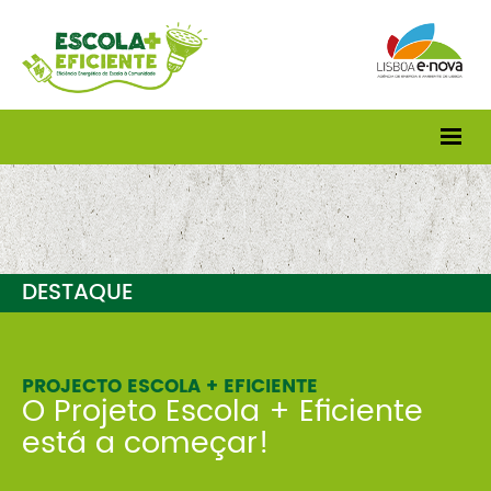
DESTAQUE
PROJECTO ESCOLA + EFICIENTE
O Projeto Escola + Eficiente
está a começar!