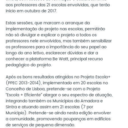
aos professores das 21 escolas envolvidas, que terão
início em outubro de 2017.
Estas sessões, que marcam o arranque da
implementação do projeto nas escolas, permitirão
não só divulgar e explicar o projeto a todos os
professores nele envolvidos, mas também sensibilizar
os professores para a importância do seu papel ao
longo do ano letivo, esclarecer dúvidas e dar a
conhecer a plataforma Be Watt, principal recurso
pedagógico do projeto.
Após os bons resultados atingidos no Projeto Escola+
(PPEC 2013-2014), implementado em 20 escolas no
Concelho de Lisboa, pretende-se com o Projeto
“Escola + Eficiente” alargar o seu espectro de atuação,
integrando também os Municípios da Amadora e
Sintra e atuando assim em 21 escolas (7 por
Município). Pretende-se ainda nesta edição envolver
a comunidade, promovendo poupanças em edifícios
de serviços de pequena dimensão.