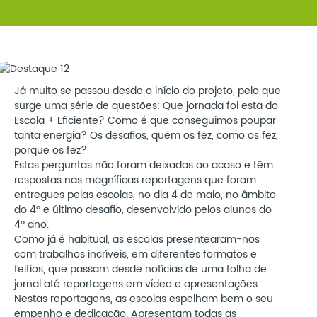
Já muito se passou desde o início do projeto, pelo que
surge uma série de questões: Que jornada foi esta do
Escola + Eficiente? Como é que conseguimos poupar
tanta energia? Os desafios, quem os fez, como os fez,
porque os fez?
Estas perguntas não foram deixadas ao acaso e têm
respostas nas magníficas reportagens que foram
entregues pelas escolas, no dia 4 de maio, no âmbito
do 4º e último desafio, desenvolvido pelos alunos do
4º ano.
Como já é habitual, as escolas presentearam-nos
com trabalhos incríveis, em diferentes formatos e
feitios, que passam desde notícias de uma folha de
jornal até reportagens em vídeo e apresentações.
Nestas reportagens, as escolas espelham bem o seu
empenho e dedicação. Apresentam todas as