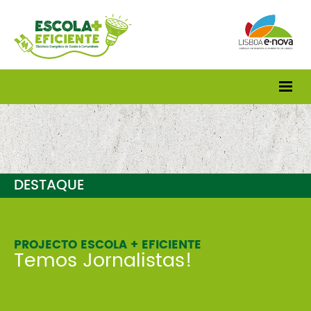
DESTAQUE
PROJECTO ESCOLA + EFICIENTE
Temos Jornalistas!