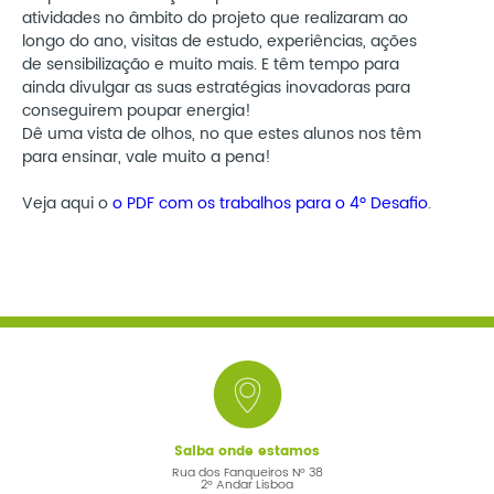
atividades no âmbito do projeto que realizaram ao
longo do ano, visitas de estudo, experiências, ações
de sensibilização e muito mais. E têm tempo para
ainda divulgar as suas estratégias inovadoras para
conseguirem poupar energia!
Dê uma vista de olhos, no que estes alunos nos têm
para ensinar, vale muito a pena!
Veja aqui o
o PDF com os trabalhos para o 4º Desafio
.
Saiba onde estamos
Rua dos Fanqueiros Nº 38
2º Andar Lisboa