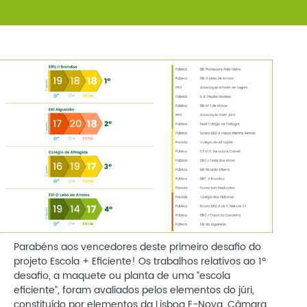
Parabéns aos vencedores deste primeiro desafio do
projeto Escola + Eficiente! Os trabalhos relativos ao 1º
desafio, a maquete ou planta de uma “escola
eficiente”, foram avaliados pelos elementos do júri,
constituído por elementos da Lisboa E-Nova, Câmara