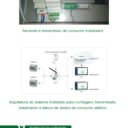
Sensores e transmissor de consumo instalados
Arquitetura do sistema instalado para contagem, transmissão,
tratamento e leitura de dados de consumo elétrico