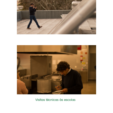
Visitas técnicas às escolas