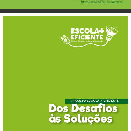
PROJETO ESCOLA + EFICIENTE