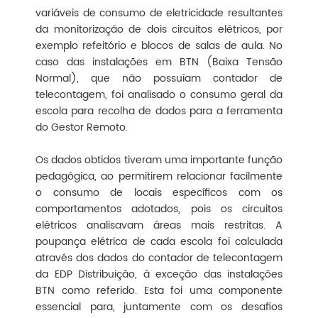
variáveis de consumo de eletricidade resultantes
da monitorização de dois circuitos elétricos, por
exemplo refeitório e blocos de salas de aula. No
caso das instalações em BTN (Baixa Tensão
Normal), que não possuíam contador de
telecontagem, foi analisado o consumo geral da
escola para recolha de dados para a ferramenta
do Gestor Remoto.
Os dados obtidos tiveram uma importante função
pedagógica, ao permitirem relacionar facilmente
o consumo de locais específicos com os
comportamentos adotados, pois os circuitos
elétricos analisavam áreas mais restritas. A
poupança elétrica de cada escola foi calculada
através dos dados do contador de telecontagem
da EDP Distribuição, à exceção das instalações
BTN como referido. Esta foi uma componente
essencial para, juntamente com os desafios