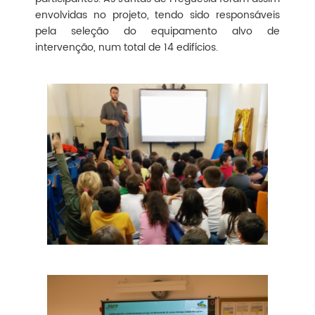
envolvidas no projeto, tendo sido responsáveis
pela seleção do equipamento alvo de
intervenção, num total de 14 edifícios.