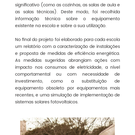
significativo (como as cozinhas, as salas de aula e
as salas técnicas). Deste modo, foi recolhida
informação técnica sobre o equipamento
existente na escola e sobre a sua utilização.
No final do projeto foi elaborado para cada escola
um relatório com a caracterização de instalações
e proposta de medidas de eficiência energética.
As medidas sugeridas abrangiam ações com
impacto nos consumos de eletricidade, a nível
comportamental ou com necessidade de
investimento, como a substituição de
equipamento obsoleto por equipamentos mais
recentes, e uma simulação de implementação de
sistemas solares fotovoltaicos.