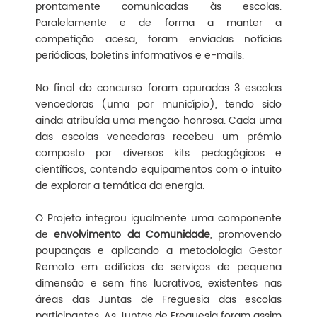
prontamente comunicadas às escolas.
Paralelamente e de forma a manter a
competição acesa, foram enviadas notícias
periódicas, boletins informativos e e-mails.
No final do concurso foram apuradas 3 escolas
vencedoras (uma por município), tendo sido
ainda atribuída uma menção honrosa. Cada uma
das escolas vencedoras recebeu um prémio
composto por diversos kits pedagógicos e
científicos, contendo equipamentos com o intuito
de explorar a temática da energia.
O Projeto integrou igualmente uma componente
de
envolvimento da Comunidade
, promovendo
poupanças e aplicando a metodologia Gestor
Remoto em edifícios de serviços de pequena
dimensão e sem fins lucrativos, existentes nas
áreas das Juntas de Freguesia das escolas
participantes. As Juntas de Freguesia foram assim