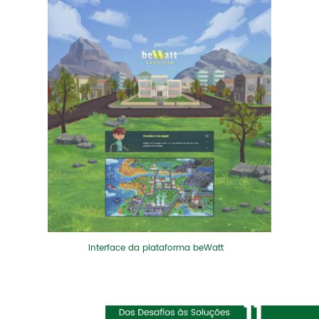
Interface da plataforma beWatt