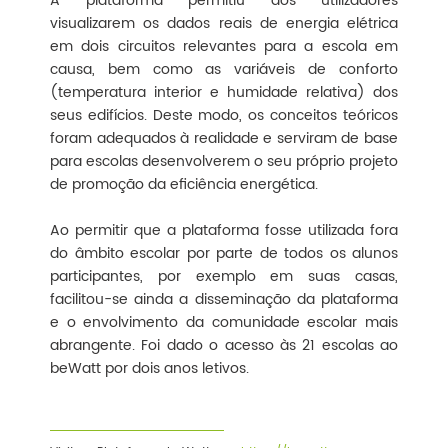
A plataforma permitiu aos utilizadores
visualizarem os dados reais de energia elétrica
em dois circuitos relevantes para a escola em
causa, bem como as variáveis de conforto
(temperatura interior e humidade relativa) dos
seus edifícios. Deste modo, os conceitos teóricos
foram adequados à realidade e serviram de base
para escolas desenvolverem o seu próprio projeto
de promoção da eficiência energética.
Ao permitir que a plataforma fosse utilizada fora
do âmbito escolar por parte de todos os alunos
participantes, por exemplo em suas casas,
facilitou-se ainda a disseminação da plataforma
e o envolvimento da comunidade escolar mais
abrangente. Foi dado o acesso às 21 escolas ao
beWatt por dois anos letivos.