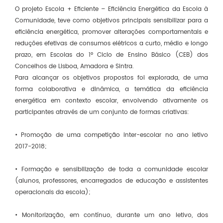
O projeto Escola + Eficiente – Eficiência Energética da Escola à
Comunidade, teve como objetivos principais sensibilizar para a
eficiência energética, promover alterações comportamentais e
reduções efetivas de consumos elétricos a curto, médio e longo
prazo, em Escolas do 1º Ciclo de Ensino Básico (CEB) dos
Concelhos de Lisboa, Amadora e Sintra.
Para alcançar os objetivos propostos foi explorada, de uma
forma colaborativa e dinâmica, a temática da eficiência
energética em contexto escolar, envolvendo ativamente os
participantes através de um conjunto de formas criativas:
• Promoção de uma competição inter-escolar no ano letivo
2017-2018;
• Formação e sensibilização de toda a comunidade escolar
(alunos, professores, encarregados de educação e assistentes
operacionais da escola);
• Monitorização, em contínuo, durante um ano letivo, dos