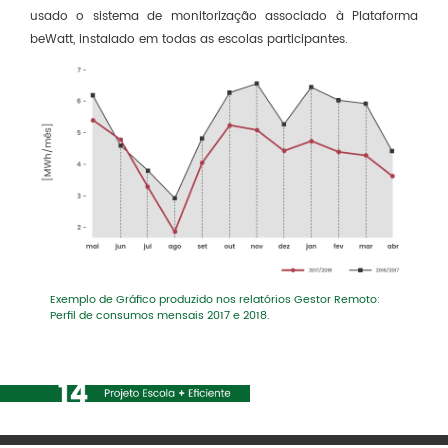
usado o sistema de monitorização associado à Plataforma
beWatt, instalado em todas as escolas participantes.
Exemplo de Gráfico produzido nos relatórios Gestor Remoto:
Perfil de consumos mensais 2017 e 2018.