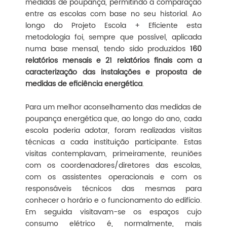
medidas de poupança, permitindo a comparação
entre as escolas com base no seu historial. Ao
longo do Projeto Escola + Eficiente esta
metodologia foi, sempre que possível, aplicada
numa base mensal, tendo sido produzidos
160
relatórios mensais e 21 relatórios finais com a
caracterização das instalações e proposta de
medidas de eficiência energética
.
Para um melhor aconselhamento das medidas de
poupança energética que, ao longo do ano, cada
escola poderia adotar, foram realizadas visitas
técnicas a cada instituição participante. Estas
visitas contemplavam, primeiramente, reuniões
com os coordenadores/diretores das escolas,
com os assistentes operacionais e com os
responsáveis técnicos das mesmas para
conhecer o horário e o funcionamento do edifício.
Em seguida visitavam-se os espaços cujo
consumo elétrico é, normalmente, mais