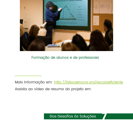
Formação de alunos e de professores
Mais informação em:
http://lisboaenova.org/escolaeficiente
Assista ao vídeo de resumo do projeto em: