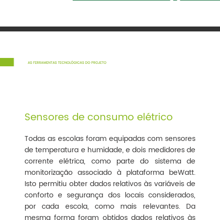
Sensores de consumo elétrico
Todas as escolas foram equipadas com sensores
de temperatura e humidade, e dois medidores de
corrente elétrica, como parte do sistema de
monitorização associado à plataforma beWatt.
Isto permitiu obter dados relativos às variáveis de
conforto e segurança dos locais considerados,
por cada escola, como mais relevantes. Da
mesma forma foram obtidos dados relativos às