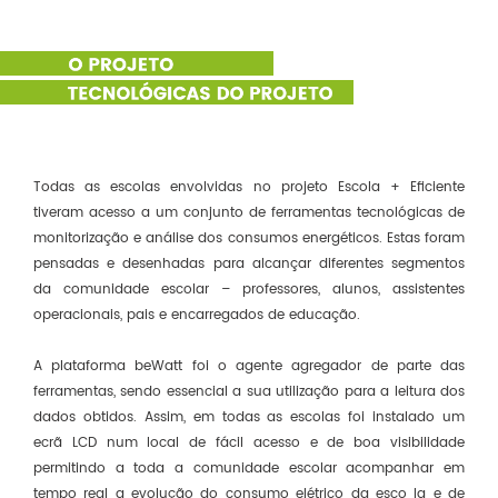
Todas as escolas envolvidas no projeto Escola + Eficiente
tiveram acesso a um conjunto de ferramentas tecnológicas de
monitorização e análise dos consumos energéticos. Estas foram
pensadas e desenhadas para alcançar diferentes segmentos
da comunidade escolar – professores, alunos, assistentes
operacionais, pais e encarregados de educação.
A plataforma beWatt foi o agente agregador de parte das
ferramentas, sendo essencial a sua utilização para a leitura dos
dados obtidos. Assim, em todas as escolas foi instalado um
ecrã LCD num local de fácil acesso e de boa visibilidade
permitindo a toda a comunidade escolar acompanhar em
tempo real a evolução do consumo elétrico da esco la e de