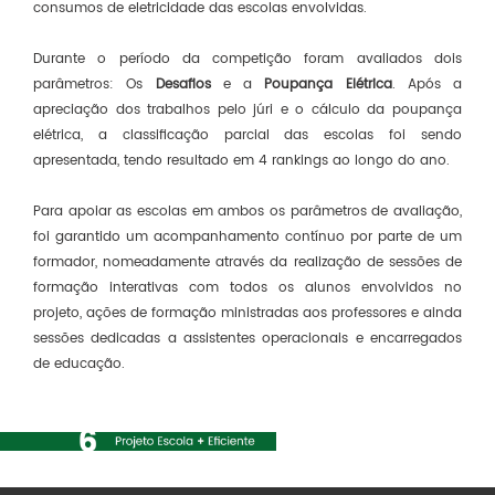
consumos de eletricidade das escolas envolvidas.
Durante o período da competição foram avaliados dois
parâmetros: Os
Desafios
e a
Poupança Elétrica
. Após a
apreciação dos trabalhos pelo júri e o cálculo da poupança
elétrica, a classificação parcial das escolas foi sendo
apresentada, tendo resultado em 4 rankings ao longo do ano.
Para apoiar as escolas em ambos os parâmetros de avaliação,
foi garantido um acompanhamento contínuo por parte de um
formador, nomeadamente através da realização de sessões de
formação interativas com todos os alunos envolvidos no
projeto, ações de formação ministradas aos professores e ainda
sessões dedicadas a assistentes operacionais e encarregados
de educação.