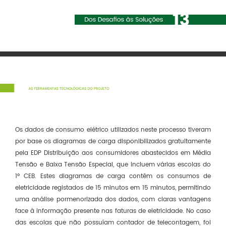
Os dados de consumo elétrico utilizados neste processo tiveram
por base os diagramas de carga disponibilizados gratuitamente
pela EDP Distribuição aos consumidores abastecidos em Média
Tensão e Baixa Tensão Especial, que incluem várias escolas do
1º CEB. Estes diagramas de carga contêm os consumos de
eletricidade registados de 15 minutos em 15 minutos, permitindo
uma análise pormenorizada dos dados, com claras vantagens
face à informação presente nas faturas de eletricidade. No caso
das escolas que não possuíam contador de telecontagem, foi