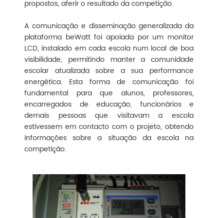
propostos, aferir o resultado da competição.
A comunicação e disseminação generalizada da
plataforma beWatt foi apoiada por um monitor
LCD, instalado em cada escola num local de boa
visibilidade, permitindo manter a comunidade
escolar atualizada sobre a sua performance
energética. Esta forma de comunicação foi
fundamental para que alunos, professores,
encarregados de educação, funcionários e
demais pessoas que visitavam a escola
estivessem em contacto com o projeto, obtendo
informações sobre a situação da escola na
competição.