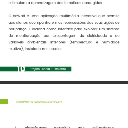
estimulam a aprendizagem das temáticas abrangidas.
O beWatt é uma aplicação multimédia interativa que permite
aos alunos acompanharem as repercussões das suas ações de
poupança. Funciona como interface para explorar um sistema
de monitorização por telecontagem de eletricidade e de
variáveis ambientais interiores (temperatura e humidade
relativa), instalado nas escolas.