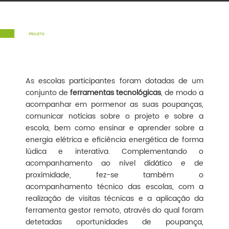
As escolas participantes foram dotadas de um
conjunto de
ferramentas tecnológicas
, de modo a
acompanhar em pormenor as suas poupanças,
comunicar notícias sobre o projeto e sobre a
escola, bem como ensinar e aprender sobre a
energia elétrica e eficiência energética de forma
lúdica e interativa. Complementando o
acompanhamento ao nível didático e de
proximidade, fez-se também o
acompanhamento técnico das escolas, com a
realização de visitas técnicas e a aplicação da
ferramenta gestor remoto, através do qual foram
detetadas oportunidades de poupança,