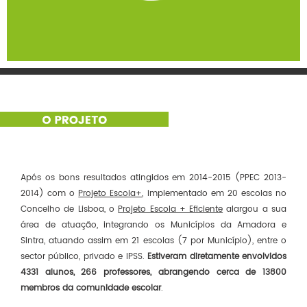
Após os bons resultados atingidos em 2014-2015 (PPEC 2013-
2014) com o
Projeto Escola+
, implementado em 20 escolas no
Concelho de Lisboa, o
Projeto Escola + Eficiente
alargou a sua
área de atuação, integrando os Municípios da Amadora e
Sintra, atuando assim em 21 escolas (7 por Município), entre o
sector público, privado e IPSS.
Estiveram diretamente envolvidos
4331 alunos, 266 professores, abrangendo cerca de 13800
membros da comunidade escolar
.