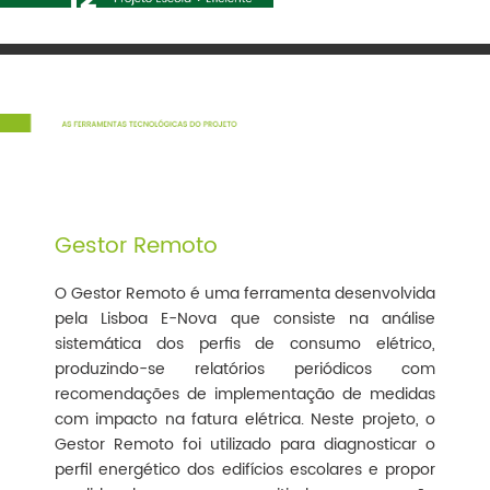
Gestor Remoto
O Gestor Remoto é uma ferramenta desenvolvida
pela Lisboa E-Nova que consiste na análise
sistemática dos perfis de consumo elétrico,
produzindo-se relatórios periódicos com
recomendações de implementação de medidas
com impacto na fatura elétrica. Neste projeto, o
Gestor Remoto foi utilizado para diagnosticar o
perfil energético dos edifícios escolares e propor